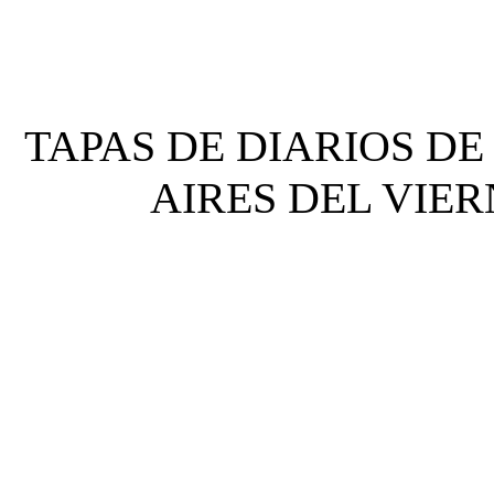
TAPAS DE DIARIOS DE
AIRES DEL VIERNE