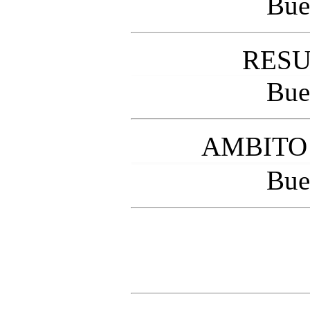
Bue
RESU
Bue
AMBITO
Bue