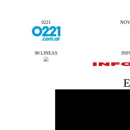
0221
NOV
90 LINEAS
INF