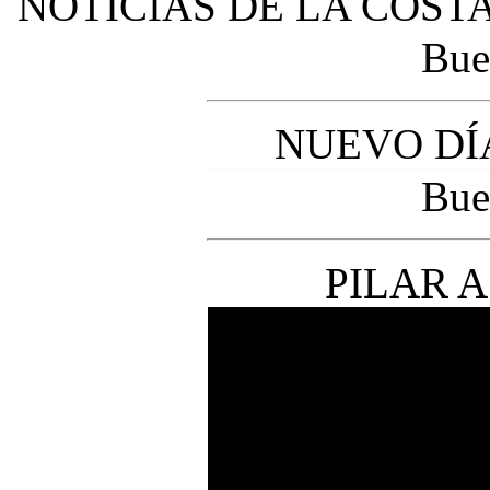
NOTICIAS DE LA COSTA, 
Bue
NUEVO DÍA,
Bue
PILAR A 