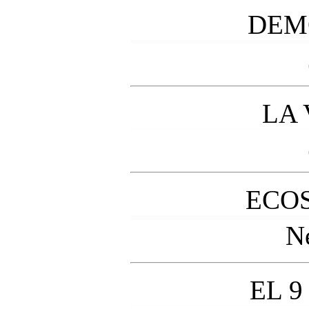
DEM
LA
ECOS
N
EL 9