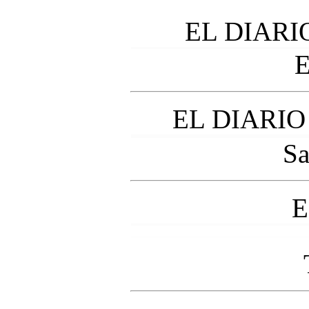
EL DIARI
E
EL DIARIO
Sa
E